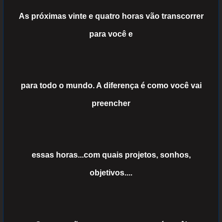
As próximas vinte e quatro horas vão transcorrer
para você e
para
todo o mundo. A diferença é como você vai
preencher
essas
horas...com quais projetos, sonhos,
objetivos....