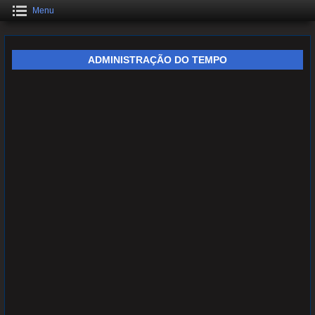
Menu
ADMINISTRAÇÃO DO TEMPO