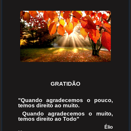
GRATIDÃO
"Quando agradecemos o pouco,
temos direito ao muito.
Quando agradecemos o muito,
temos direito ao Todo"
Élio