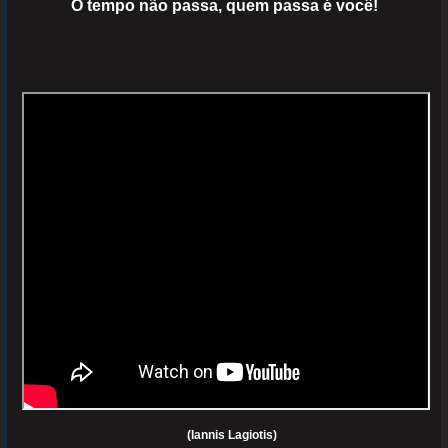
O tempo não passa, quem passa é você!
(Iannis Lagiotis)