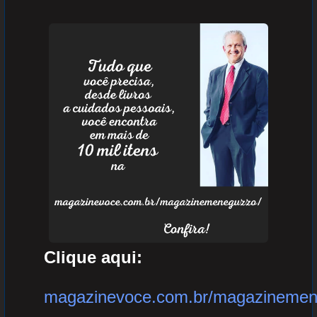
Clique aqui:
magazinevoce.com.br/magazinemen