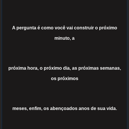
A pergunta é como você vai construir o próximo
minuto, a
próxima hora, o próximo dia, as próximas semanas,
os próximos
meses, enfim, os abençoados anos de sua vida.