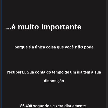
..é muito importante
.
não
porque é a única coisa que você
pode
recuperar. Sua conta do tempo de um dia tem à sua
disposição
86.400 segundos e zera diariamente.