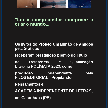
"Ler é compreender, interpretar e
criar o mundo..."
Os livros do Projeto Um Milhão de Amigos
pela Gratidão
receberam prestigioso prêmio do Título
de Referência e Qualificação
Literária POLÍMATA 2023, como
produção independente pela
FILOS EDITORIAL - Projetando
Pensamentos e
ACADEMIA INDEPENDENTE DE LETRAS,
em Garanhuns (PE).