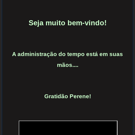
Seja muito bem-vindo!
A administração do tempo está em suas
mãos....
Gratidão Perene!