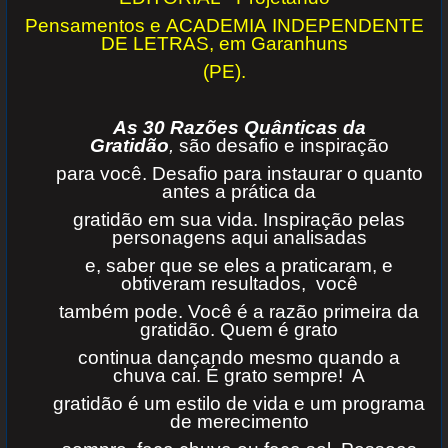
Pensamentos e
ACADEMIA INDEPENDENTE
DE LETRAS, em Garanhuns
(PE).
As 30 Razões Quânticas da
Gratidão
,
são desafio e inspiração
para você. Desafio para instaurar o quanto
antes a prática da
gratidão em sua vida. Inspiração pelas
personagens aqui analisadas
e, saber que se eles a praticaram, e
obtiveram resultados, você
também pode. Você é a razão primeira da
gratidão. Quem é grato
continua dançando mesmo quando a
chuva cai. É grato sempre! A
gratidão é um estilo de vida e um programa
de merecimento