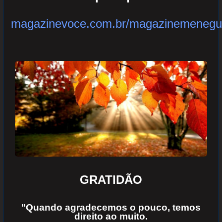
magazinevoce.com.br/magazinemenegu
GRATIDÃO
"Quando agradecemos o pouco, temos
direito ao muito.