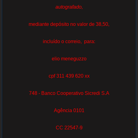
autografado,
mediante depósito no valor de 38,50,
incluído o correio, para:
elio meneguzzo
cpf 311 439 620 xx
748 - Banco Cooperativo Sicredi S.A
Agência 0101
CC 22547-9