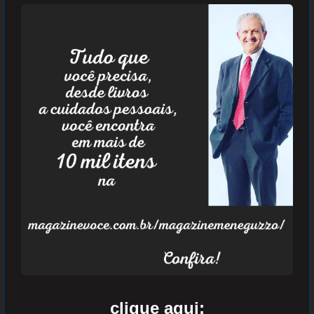
clique aqui: