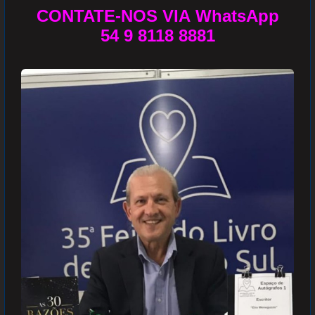
CONTATE-NOS VIA WhatsApp
54 9 8118 8881