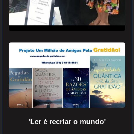
'Ler é recriar o mundo'