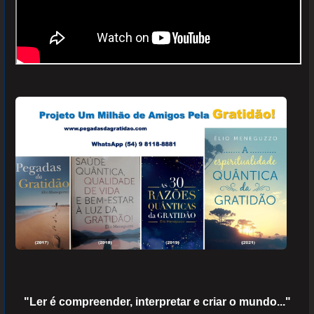
"Ler é compreender, interpretar e criar o mundo..."