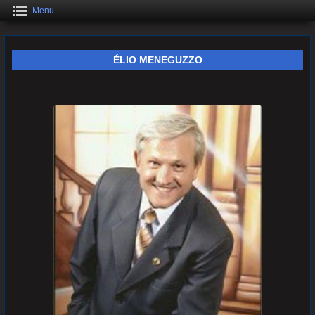
Menu
ÉLIO MENEGUZZO