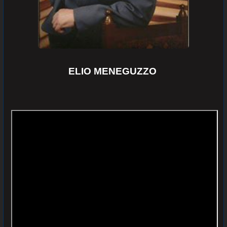
ELIO MENEGUZZO